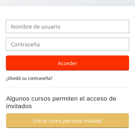
Nombre de usuario
Contraseña
Acceder
¿Olvidó su contraseña?
Algunos cursos permiten el acceso de
invitados
Entrar como persona invitada